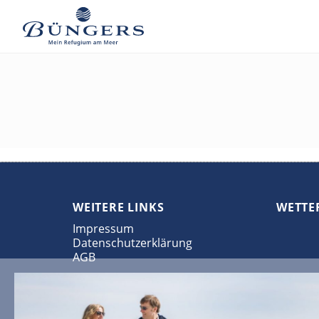
WEITERE LINKS
WETTE
Impressum
Datenschutzerklärung
AGB
HOTELSTANDORT