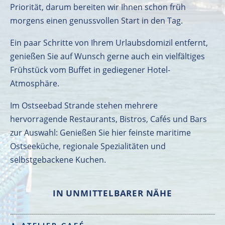
Priorität, darum bereiten wir Ihnen schon früh
morgens einen genussvollen Start in den Tag.
Ein paar Schritte von Ihrem Urlaubsdomizil entfernt,
genießen Sie auf Wunsch gerne auch ein vielfältiges
Frühstück vom Buffet in gediegener Hotel-
Atmosphäre.
Im Ostseebad Strande stehen mehrere
hervorragende Restaurants, Bistros, Cafés und Bars
zur Auswahl: Genießen Sie hier feinste maritime
Ostseeküche, regionale Spezialitäten und
selbstgebackene Kuchen.
IN UNMITTELBARER NÄHE