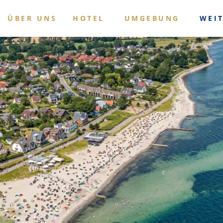
ÜBER UNS
HOTEL
UMGEBUNG
WEI