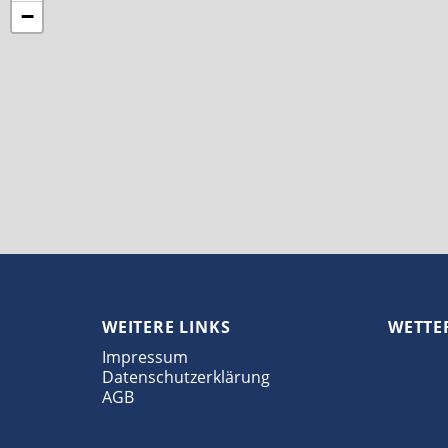
−
WEITERE LINKS
WETTE
Impressum
Datenschutzerklärung
AGB