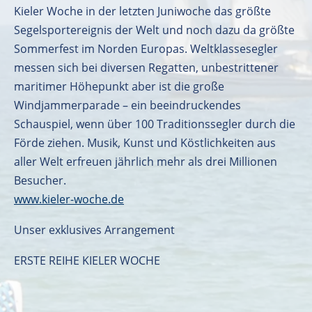
Kieler Woche in der letzten Juniwoche das größte
Segelsportereignis der Welt und noch dazu da größte
Sommerfest im Norden Europas. Weltklassesegler
messen sich bei diversen Regatten, unbestrittener
maritimer Höhepunkt aber ist die große
Windjammerparade – ein beeindruckendes
Schauspiel, wenn über 100 Traditionssegler durch die
Förde ziehen. Musik, Kunst und Köstlichkeiten aus
aller Welt erfreuen jährlich mehr als drei Millionen
Besucher.
www.kieler-woche.de
Unser exklusives Arrangement
ERSTE REIHE KIELER WOCHE