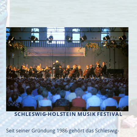
SCHLESWIG-HOLSTEIN MUSIK FESTIVAL
Seit seiner Gründung 1986 gehört das Schleswig-