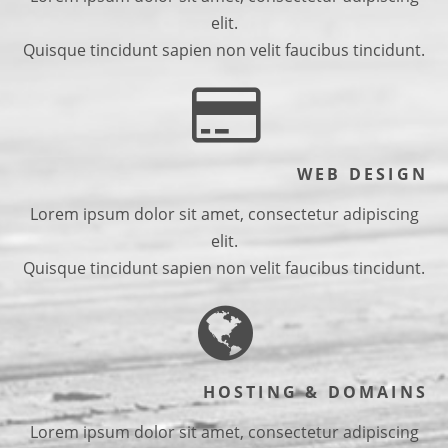
elit.
Quisque tincidunt sapien non velit faucibus tincidunt.
WEB DESIGN
Lorem ipsum dolor sit amet, consectetur adipiscing
elit.
Quisque tincidunt sapien non velit faucibus tincidunt.
HOSTING & DOMAINS
Lorem ipsum dolor sit amet, consectetur adipiscing