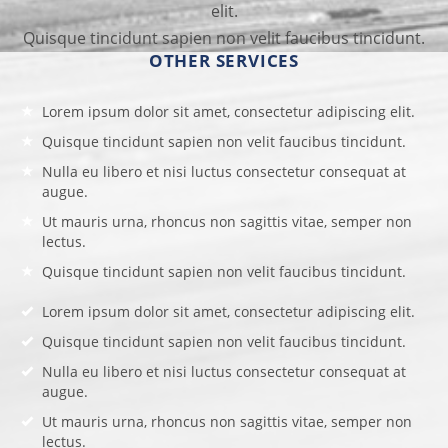
elit.
Quisque tincidunt sapien non velit faucibus tincidunt.
OTHER SERVICES
Lorem ipsum dolor sit amet, consectetur adipiscing elit.
Quisque tincidunt sapien non velit faucibus tincidunt.
Nulla eu libero et nisi luctus consectetur consequat at
augue.
Ut mauris urna, rhoncus non sagittis vitae, semper non
lectus.
Quisque tincidunt sapien non velit faucibus tincidunt.
Lorem ipsum dolor sit amet, consectetur adipiscing elit.
Quisque tincidunt sapien non velit faucibus tincidunt.
Nulla eu libero et nisi luctus consectetur consequat at
augue.
Ut mauris urna, rhoncus non sagittis vitae, semper non
lectus.