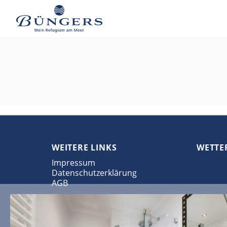
WEITERE LINKS
WETTE
Impressum
Datenschutzerklärung
AGB
HOTELSTANDORT