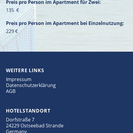
Preis pro Person im Apartment für Zwei:
135 €
Preis pro Person im Apartment bei Einzelnutzung:
229 €
WEITERE LINKS
Impressum
Datenschutzerklärung
AGB
HOTELSTANDORT
Dorfstraße 7
24229 Ostseebad Strande
Germany