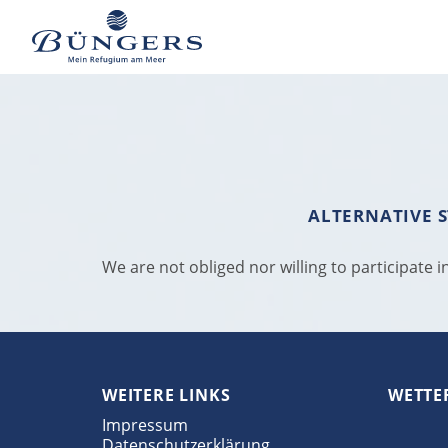
ALTERNATIVE S
We are not obliged nor willing to participate
WEITERE LINKS
WETTE
Impressum
Datenschutzerklärung