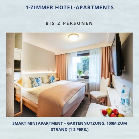
1-ZIMMER HOTEL-APARTMENTS
BIS 2 PERSONEN
SMART MINI APARTMENT – GARTENNUTZUNG, 100M ZUM
STRAND (1-2 PERS.)