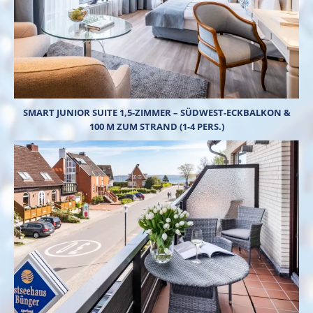
SMART JUNIOR SUITE 1,5-ZIMMER – SÜDWEST-ECKBALKON &
100 M ZUM STRAND (1-4 PERS.)