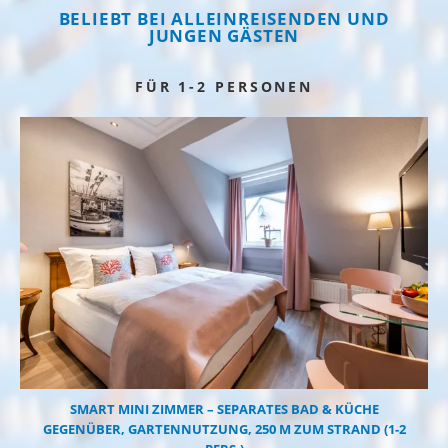
BELIEBT BEI ALLEINREISENDEN UND
JUNGEN GÄSTEN
FÜR 1-2 PERSONEN
SMART MINI ZIMMER – SEPARATES BAD & KÜCHE
GEGENÜBER, GARTENNUTZUNG, 250 M ZUM STRAND (1-2