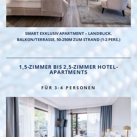
SMART EXKLUSIV APARTMENT – LANDBLICK,
BALKON/TERRASSE, 50-250M ZUM STRAND (1-2 PERS.)
1,5-ZIMMER BIS 2,5-ZIMMER HOTEL-
APARTMENTS
FÜR 3-4 PERSONEN