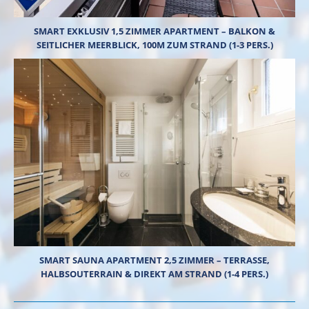
SMART EXKLUSIV 1,5 ZIMMER APARTMENT – BALKON &
SEITLICHER MEERBLICK, 100M ZUM STRAND (1-3 PERS.)
SMART SAUNA APARTMENT 2,5 ZIMMER – TERRASSE,
HALBSOUTERRAIN & DIREKT AM STRAND (1-4 PERS.)