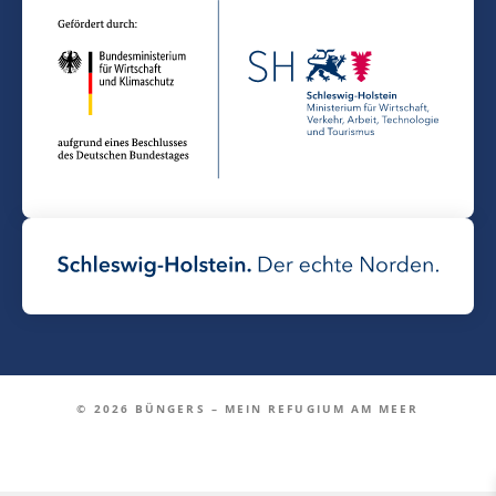
© 2026 BÜNGERS – MEIN REFUGIUM AM MEER