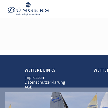
WEITERE LINKS
WETTE
Impressum
Datenschutzerklärung
AGB
HOTELSTANDORT