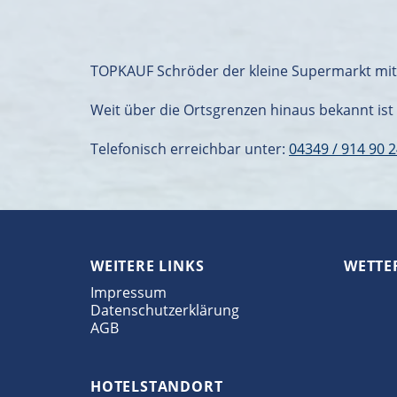
TOPKAUF Schröder der kleine Supermarkt mit g
Weit über die Ortsgrenzen hinaus bekannt ist
Telefonisch erreichbar unter:
04349 / 914 90 
WEITERE LINKS
WETTE
Impressum
Datenschutzerklärung
AGB
HOTELSTANDORT