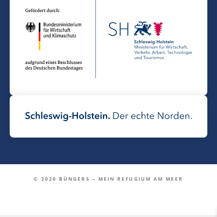
© 2026 BÜNGERS – MEIN REFUGIUM AM MEER