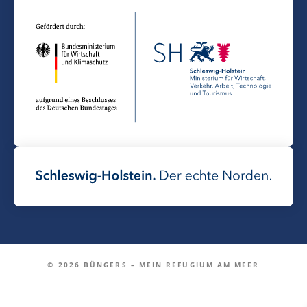
© 2026 BÜNGERS – MEIN REFUGIUM AM MEER