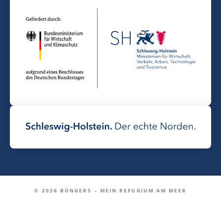
© 2026 BÜNGERS – MEIN REFUGIUM AM MEER