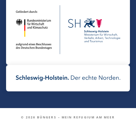
© 2026 BÜNGERS – MEIN REFUGIUM AM MEER