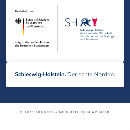
© 2026 BÜNGERS – MEIN REFUGIUM AM MEER