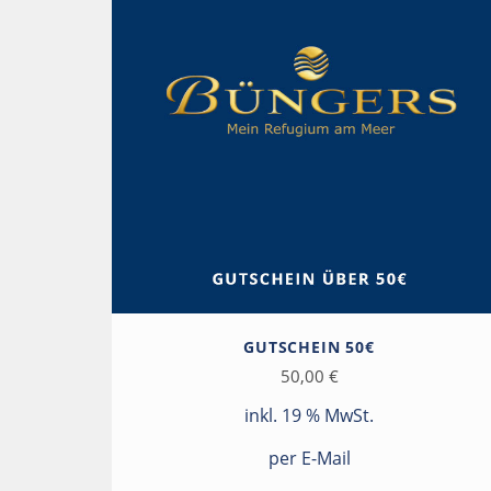
GUTSCHEIN 50€
50,00
€
inkl. 19 % MwSt.
per E-Mail