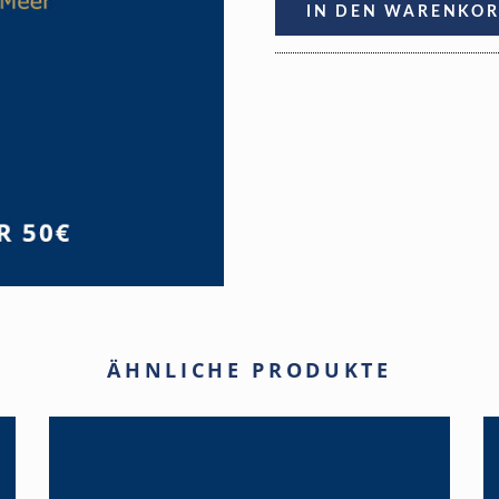
IN DEN WARENKO
ÄHNLICHE PRODUKTE