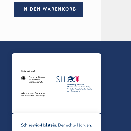
IN DEN WARENKORB