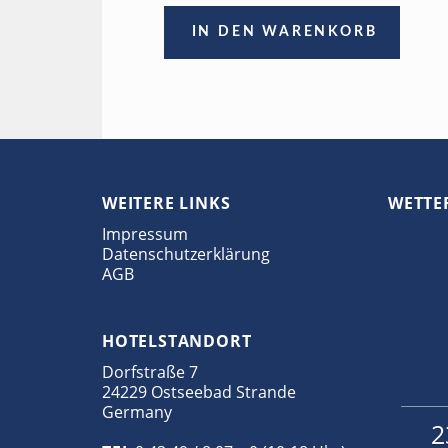
IN DEN WARENKORB
WEITERE LINKS
WETTE
Impressum
Datenschutzerklärung
AGB
HOTELSTANDORT
Dorfstraße 7
24229 Ostseebad Strande
Germany
2