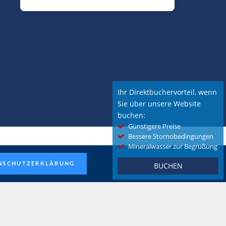
Ihr Direktbuchervorteil, wenn
Sie über unsere Website
buchen:
Günstigere Preise
Bessere Stornobedingungen
Mineralwasser zur Begrüßung
NSCHUTZERKLÄRUNG
BUCHEN