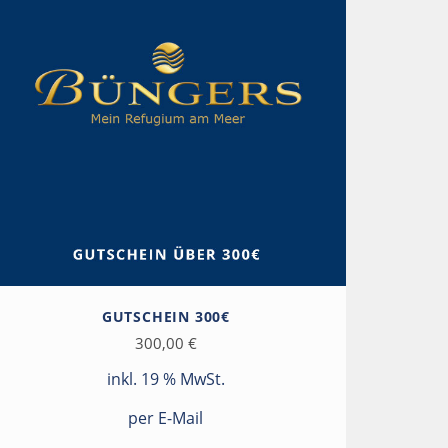
GUTSCHEIN 300€
300,00
€
inkl. 19 % MwSt.
per E-Mail