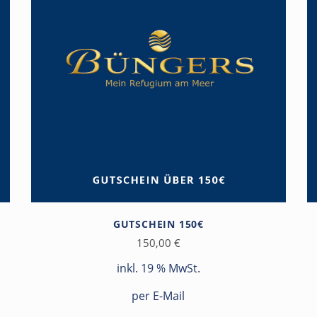
GUTSCHEIN 150€
150,00
€
inkl. 19 % MwSt.
per E-Mail