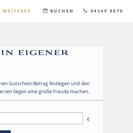
WEITERES
BUCHEN
04349 8070
in eigener
enen Gutschein-Betrag festlegen und den
erzen liegen eine große Freude machen.
€