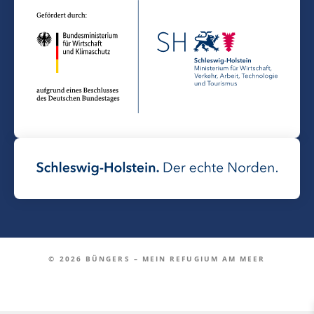
© 2026 BÜNGERS – MEIN REFUGIUM AM MEER