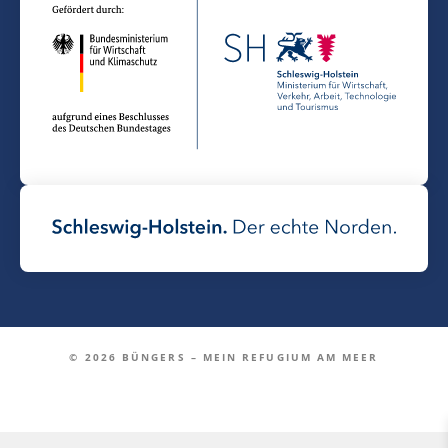
© 2026 BÜNGERS – MEIN REFUGIUM AM MEER