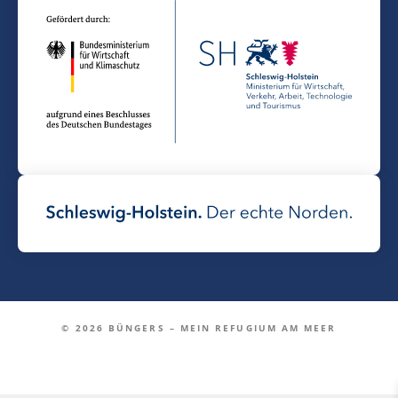
© 2026 BÜNGERS – MEIN REFUGIUM AM MEER