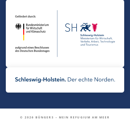
© 2026 BÜNGERS – MEIN REFUGIUM AM MEER