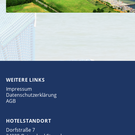
WEITERE LINKS
Impressum
Datenschutzerklärung
AGB
HOTELSTANDORT
Dorfstraße 7